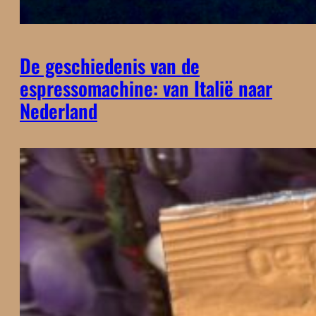
De geschiedenis van de
espressomachine: van Italië naar
Nederland